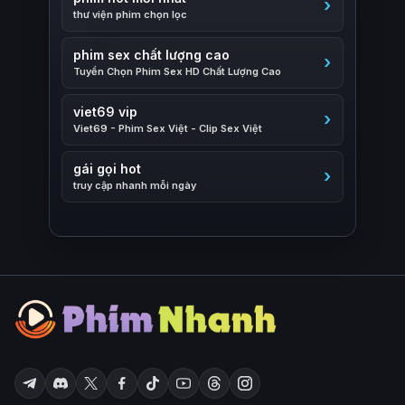
thư viện phim chọn lọc
phim sex chất lượng cao
Tuyển Chọn Phim Sex HD Chất Lượng Cao
viet69 vip
Viet69 - Phim Sex Việt - Clip Sex Việt
gái gọi hot
truy cập nhanh mỗi ngày