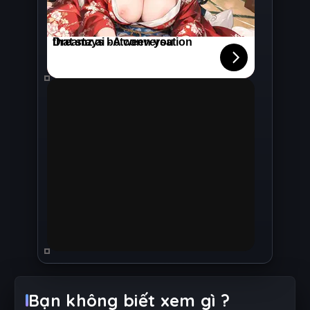
Bạn không biết xem gì ?