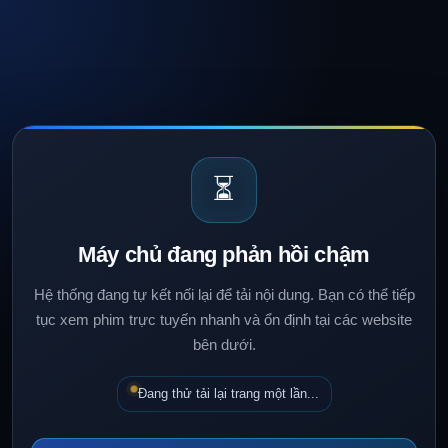
⏳
Máy chủ đang phản hồi chậm
Hệ thống đang tự kết nối lại để tải nội dung. Bạn có thể tiếp
tục xem phim trực tuyến nhanh và ổn định tại các website
bên dưới.
Đang thử tải lại trang một lần...