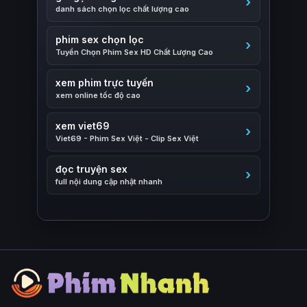
danh sách chọn lọc chất lượng cao
phim sex chọn lọc
Tuyển Chọn Phim Sex HD Chất Lượng Cao
xem phim trực tuyến
xem online tốc độ cao
xem viet69
Viet69 - Phim Sex Việt - Clip Sex Việt
đọc truyện sex
full nội dung cập nhật nhanh